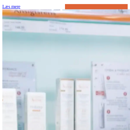
Læs mere