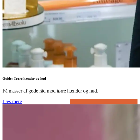
Guide: Tørre hænder og hud
Få masser af gode råd mod tørre hænder og hud.
Læs mere