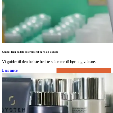
Guide: Den bedste solcreme til børn og voksne
Vi guider til den bedste bedste solcreme til børn og voksne.
Læs mere