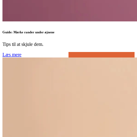
Guide: Mørke rander under øjnene
Tips til at skjule dem.
Læs mere