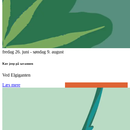
fredag 26. juni
- søndag 9. august
Kør jeep på savannen
Ved Elgiganten
Læs mere