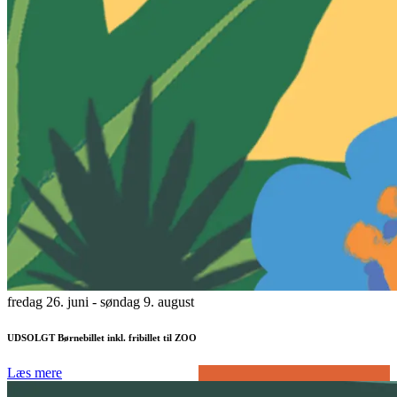
fredag 26. juni
- søndag 9. august
UDSOLGT Børnebillet inkl. fribillet til ZOO
Læs mere