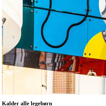
Kalder alle legebørn