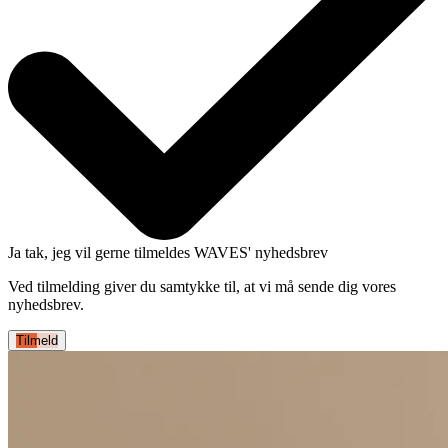
Ja tak, jeg vil gerne tilmeldes WAVES' nyhedsbrev
Ved tilmelding giver du samtykke til, at vi må sende dig vores
nyhedsbrev.
Tilmeld