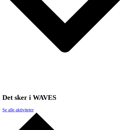
Det sker i WAVES
Se alle aktiviteter