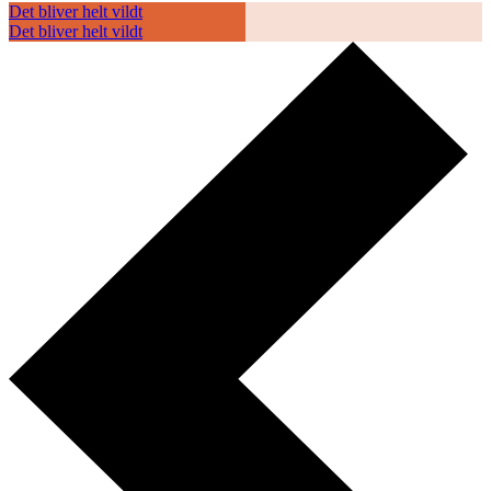
Det bliver helt vildt
Det bliver helt vildt