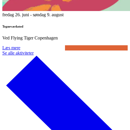
fredag 26. juni
- søndag 9. august
Tegneværksted
Ved Flying Tiger Copenhagen
Læs mere
Se alle aktiviteter