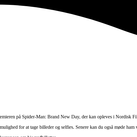
remieren på Spider-Man: Brand New Day, der kan opleves i Nordisk Fi
er mulighed for at tage billeder og selfies. Senere kan du også møde ha