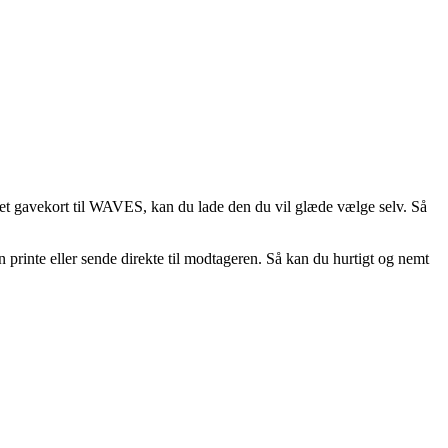
 et gavekort til WAVES, kan du lade den du vil glæde vælge selv. Så
rinte eller sende direkte til modtageren. Så kan du hurtigt og nemt