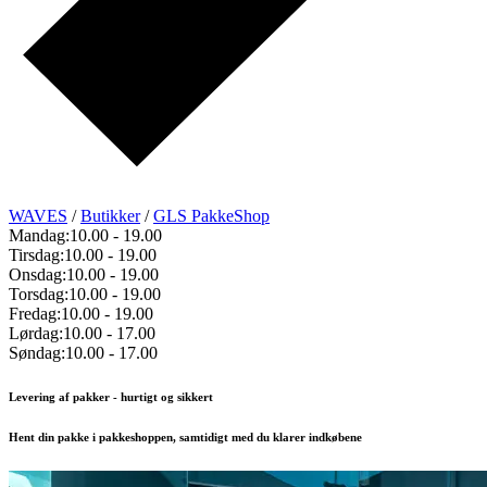
WAVES
/
Butikker
/
GLS PakkeShop
Mandag:
10.00
-
19.00
Tirsdag:
10.00
-
19.00
Onsdag:
10.00
-
19.00
Torsdag:
10.00
-
19.00
Fredag:
10.00
-
19.00
Lørdag:
10.00
-
17.00
Søndag:
10.00
-
17.00
Levering af pakker - hurtigt og sikkert
Hent din pakke i pakkeshoppen, samtidigt med du klarer indkøbene