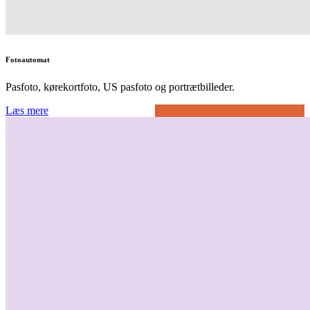
Fotoautomat
Pasfoto, kørekortfoto, US pasfoto og portrætbilleder.
Læs mere