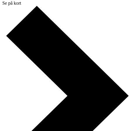
Se på kort