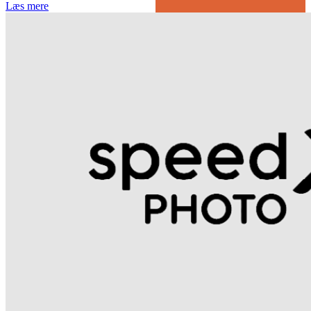
Læs mere