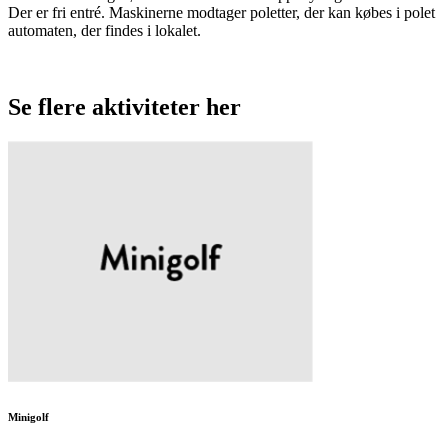
Der er fri entré. Maskinerne modtager poletter, der kan købes i polet
automaten, der findes i lokalet.
Se flere aktiviteter her
Minigolf